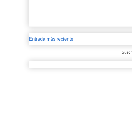
Entrada más reciente
Suscr