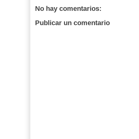
No hay comentarios:
Publicar un comentario