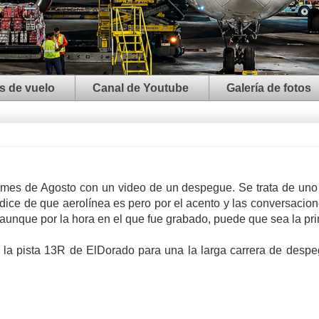
s de vuelo
Canal de Youtube
Galería de fotos
l mes de Agosto con un video de un despegue. Se trata de un
dice de que aerolínea es pero por el acento y las conversacion
, aunque por la hora en el que fue grabado, puede que sea la pr
 la pista 13R de ElDorado para una la larga carrera de despe