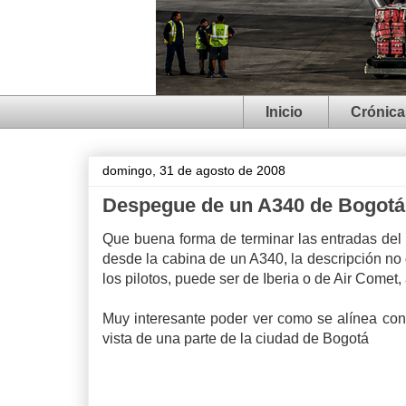
Inicio
Crónica
domingo, 31 de agosto de 2008
Despegue de un A340 de Bogotá
Que buena forma de terminar las entradas de
desde la cabina de un A340, la descripción no 
los pilotos, puede ser de Iberia o de Air Comet
Muy interesante poder ver como se alínea con
vista de una parte de la ciudad de Bogotá