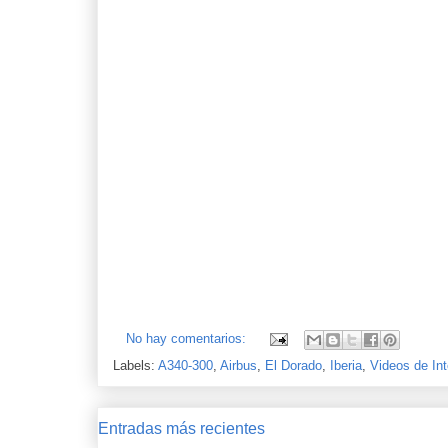
No hay comentarios:
Labels:
A340-300
,
Airbus
,
El Dorado
,
Iberia
,
Videos de Int
Entradas más recientes