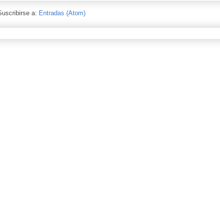
Suscribirse a:
Entradas (Atom)