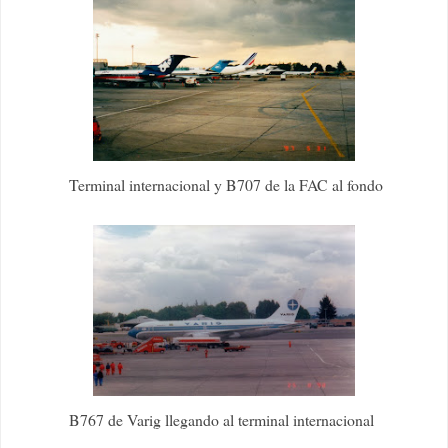
Terminal internacional y B707 de la FAC al fondo
B767 de Varig llegando al terminal internacional