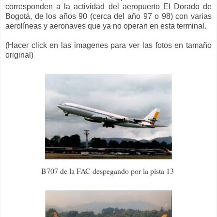
corresponden a la actividad del aeropuerto El Dorado de
Bogotá, de los años 90 (cerca del año 97 o 98) con varias
aerolíneas y aeronaves que ya no operan en esta terminal.
(Hacer click en las imagenes para ver las fotos en tamaño
original)
B707 de la FAC despegando por la pista 13