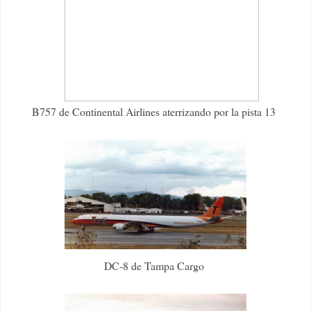
B757 de Continental Airlines aterrizando por la pista 13
DC-8 de Tampa Cargo