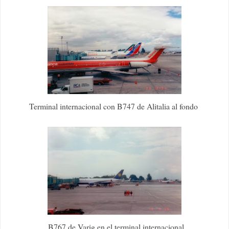
Terminal internacional con B747 de Alitalia al fondo
B767 de Varig en el terminal internacional