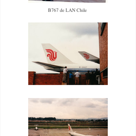
B767 de LAN Chile