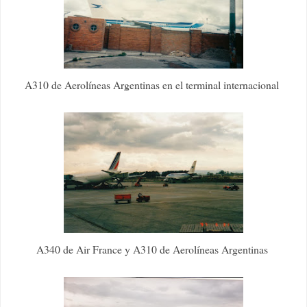
A310 de Aerolíneas Argentinas en el terminal internacional
A340 de Air France y A310 de Aerolíneas Argentinas