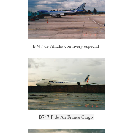
B747 de Alitalia con livery especial
B747-F de Air France Cargo