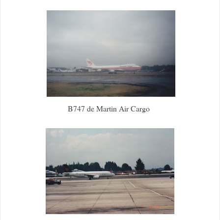
B747 de Martin Air Cargo