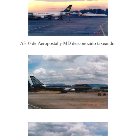
A310 de Aeropostal y MD desconocido taxeando