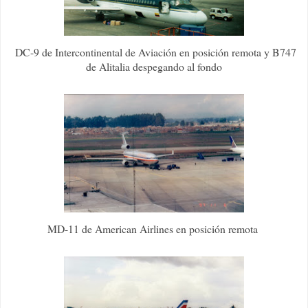
DC-9 de Intercontinental de Aviación en posición remota y B747
de Alitalia despegando al fondo
MD-11 de American Airlines en posición remota