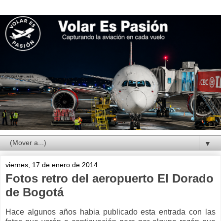
▼
viernes, 17 de enero de 2014
Fotos retro del aeropuerto El Dorado
de Bogotá
Hace algunos años habia publicado esta entrada con las