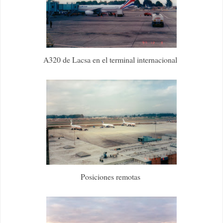
A320 de Lacsa en el terminal internacional
Posiciones remotas