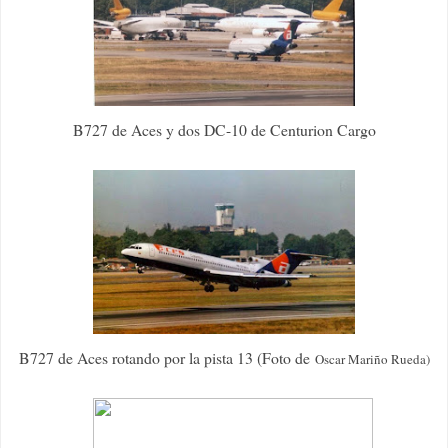
B727 de Aces y dos DC-10 de Centurion Cargo
B727 de Aces rotando por la pista 13 (Foto de
Oscar Mariño Rueda)