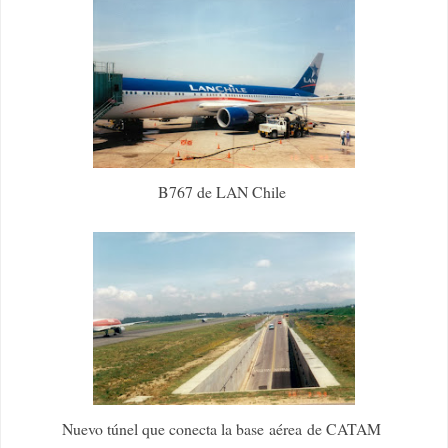
B767 de LAN Chile
Nuevo túnel que conecta la base aérea de CATAM