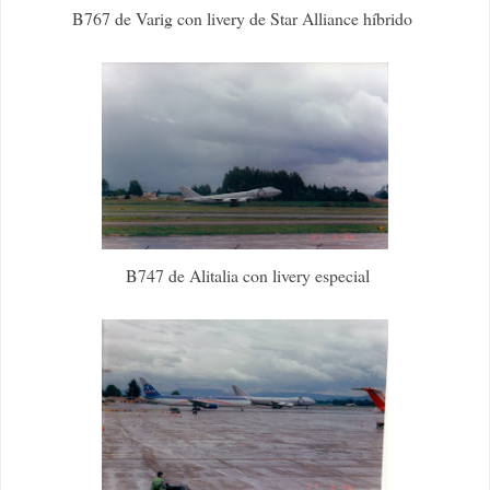
B767 de Varig con livery de Star Alliance híbrido
B747 de Alitalia con livery especial