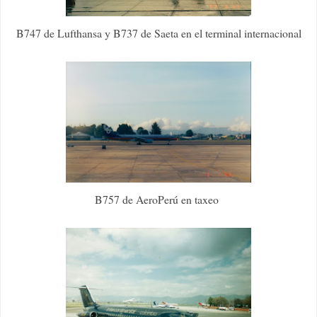
B747 de Lufthansa y B737 de Saeta en el terminal internacional
B757 de AeroPerú en taxeo