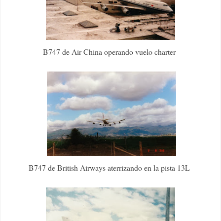
B747 de Air China operando vuelo charter
B747 de British Airways aterrizando en la pista 13L