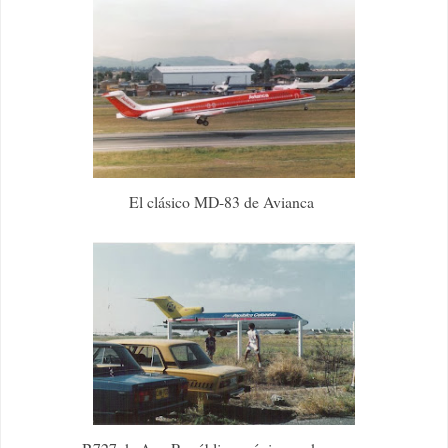
El clásico MD-83 de Avianca