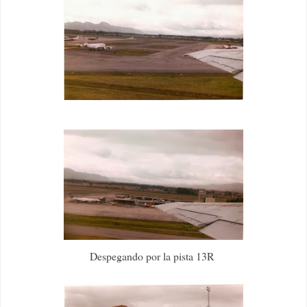
Despegando por la pista 13R