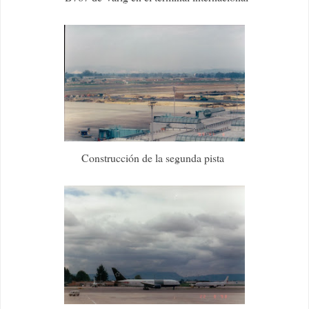
Construcción de la segunda pista