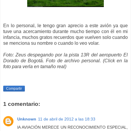
En lo personal, le tengo gran aprecio a este avión ya que
tuve una acercamiento durante mucho tiempo con él en mi
infancia, muchos gratos recuerdos que vuelven solo cuando
se menciona su nombre o cuando lo veo volar.
Foto: Zeus despegando por la pista 13R del aeropuerto El
Dorado de Bogotá. Foto de archivo personal. (Click en la
foto para verla en tamaño real)
Compartir
1 comentario:
Unknown
11 de abril de 2012 a las 18:33
lA AVIACIÓN MERECE UN RECONOCIMIENTO ESPECIAL,