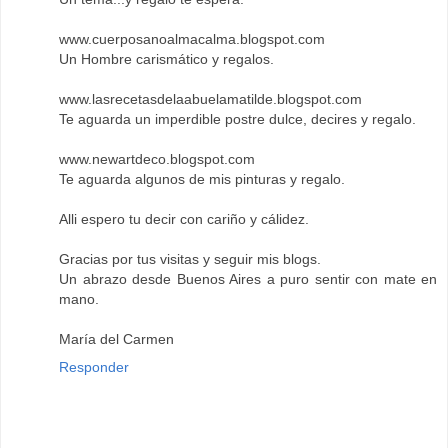
www.cuerposanoalmacalma.blogspot.com
Un Hombre carismático y regalos.
www.lasrecetasdelaabuelamatilde.blogspot.com
Te aguarda un imperdible postre dulce, decires y regalo.
www.newartdeco.blogspot.com
Te aguarda algunos de mis pinturas y regalo.
Alli espero tu decir con cariño y cálidez.
Gracias por tus visitas y seguir mis blogs.
Un abrazo desde Buenos Aires a puro sentir con mate en
mano.
María del Carmen
Responder