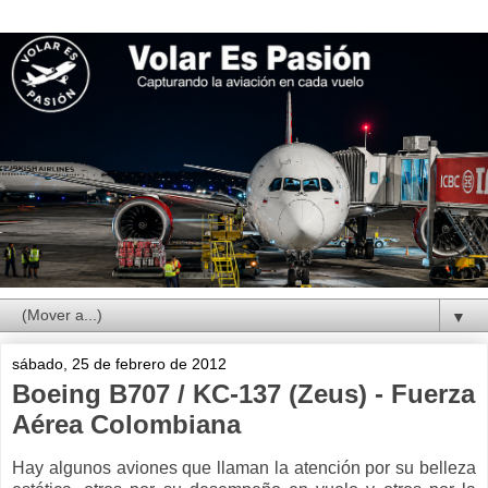
▼
sábado, 25 de febrero de 2012
Boeing B707 / KC-137 (Zeus) - Fuerza
Aérea Colombiana
Hay algunos aviones que llaman la atención por su belleza