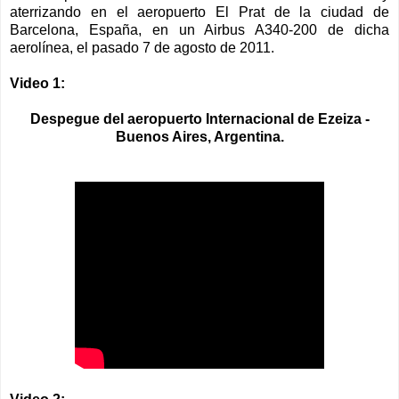
aterrizando en el aeropuerto El Prat de la ciudad de
Barcelona, España, en un Airbus A340-200 de dicha
aerolínea, el pasado 7 de agosto de 2011.
Video 1:
Despegue del aeropuerto Internacional de Ezeiza -
Buenos Aires, Argentina.