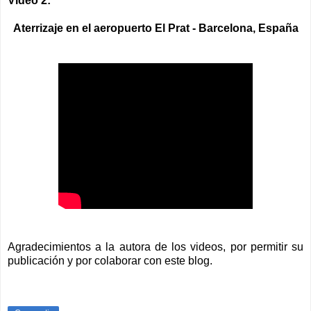
Video 2:
Aterrizaje en el aeropuerto El Prat - Barcelona, España
Agradecimientos a la autora de los videos, por permitir su
publicación y por colaborar con este blog.