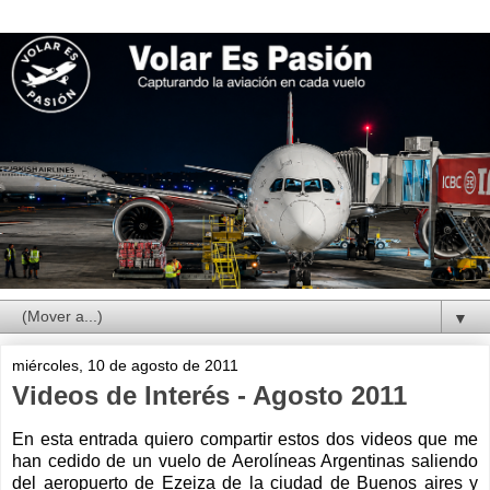
▼
miércoles, 10 de agosto de 2011
Videos de Interés - Agosto 2011
En esta entrada quiero compartir estos dos videos que me
han cedido de un vuelo de Aerolíneas Argentinas saliendo
del aeropuerto de Ezeiza de la ciudad de Buenos aires y