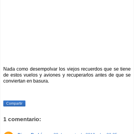
Nada como desempolvar los viejos recuerdos que se tiene
de estos vuelos y aviones y recuperarlos antes de que se
conviertan en basura.
Compartir
1 comentario: