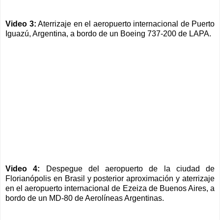
Video 3:
Aterrizaje en el aeropuerto internacional de Puerto
Iguazú, Argentina, a bordo de un Boeing 737-200 de LAPA
.
Video 4:
Despegue del aeropuerto de la ciudad de
Florianópolis en Brasil y posterior aproximación y aterrizaje
en el aeropuerto internacional de Ezeiza de Buenos Aires, a
bordo de un MD-80 de Aerolíneas Argentinas.