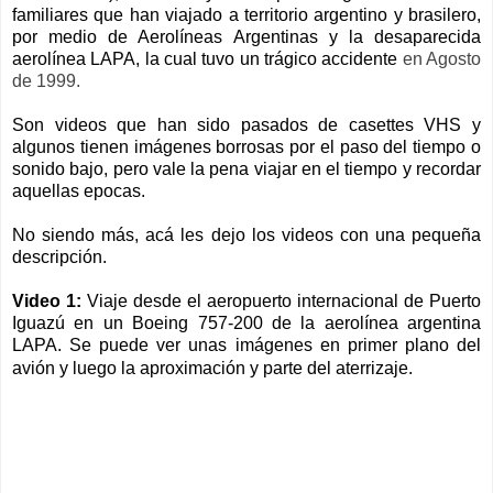
familiares que han viajado a territorio argentino y brasilero,
por medio de Aerolíneas Argentinas y la desaparecida
aerolínea LAPA, la cual tuvo un trágico
accidente
en Agosto
de 1999.
Son videos que han sido pasados de casettes VHS y
algunos tienen imágenes borrosas por el paso del tiempo o
sonido bajo, pero vale la pena viajar en el tiempo y recordar
aquellas epocas.
No siendo más, acá les dejo los videos con una pequeña
descripción.
Video 1:
Viaje desde el aeropuerto internacional de Puerto
Iguazú en un Boeing 757-200 de la aerolínea argentina
LAPA. Se puede ver unas imágenes en primer plano del
avión y luego la aproximación y parte del aterrizaje.