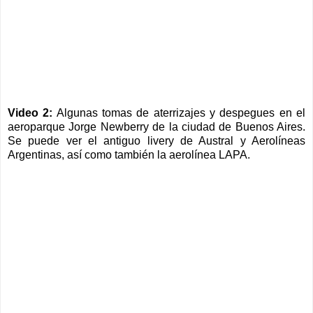
Video 2:
Algunas tomas de aterrizajes y despegues en el
aeroparque Jorge Newberry de la ciudad de Buenos Aires.
Se puede ver el antiguo livery de Austral y Aerolíneas
Argentinas, así como también la aerolínea LAPA.