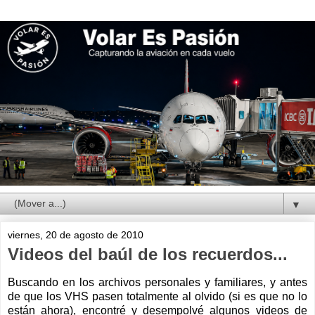
▼
viernes, 20 de agosto de 2010
Videos del baúl de los recuerdos...
Buscando en los archivos personales y familiares, y antes
de que los VHS pasen totalmente al olvido (si es que no lo
están ahora), encontré y desempolvé algunos videos de